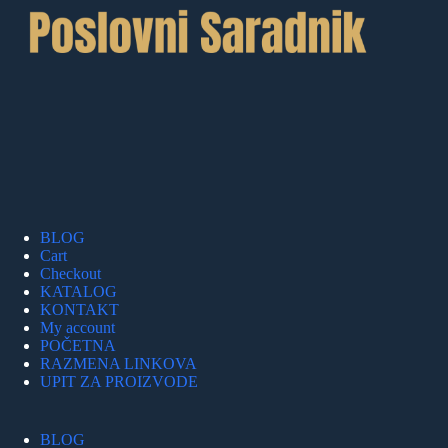
BLOG
Cart
Checkout
KATALOG
KONTAKT
My account
POČETNA
RAZMENA LINKOVA
UPIT ZA PROIZVODE
BLOG