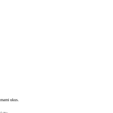
 umami ukus.